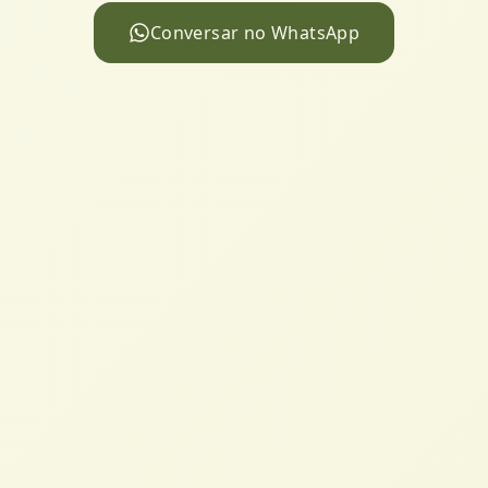
Conversar no WhatsApp