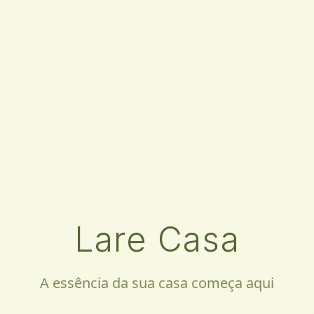
Lare Casa
A essência da sua casa começa aqui